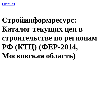
Главная
Стройинформресурс:
Каталог текущих цен в
строительстве по регионам
РФ (КТЦ) (ФЕР-2014,
Московская область)