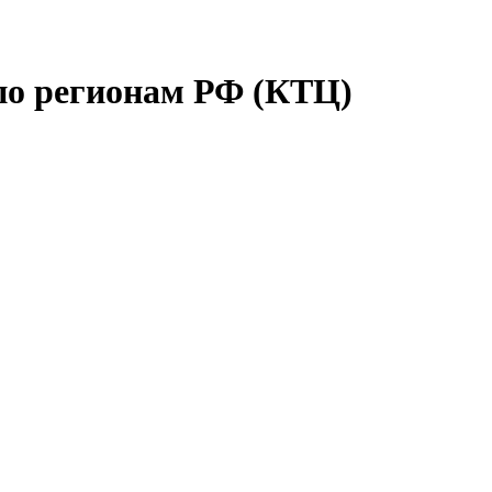
по регионам РФ (КТЦ)