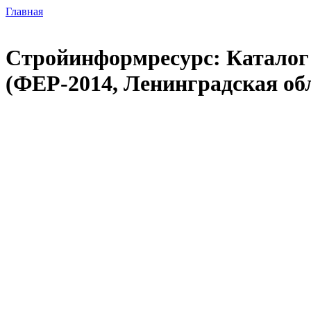
Главная
Стройинформресурс: Каталог 
(ФЕР-2014, Ленинградская об