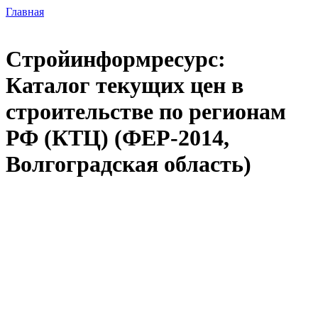
Главная
Стройинформресурс:
Каталог текущих цен в
строительстве по регионам
РФ (КТЦ) (ФЕР-2014,
Волгоградская область)