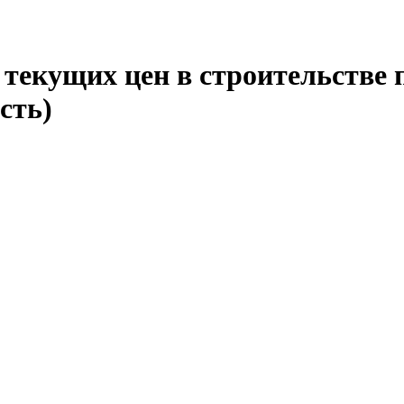
текущих цен в строительстве 
сть)