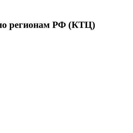
по регионам РФ (КТЦ)