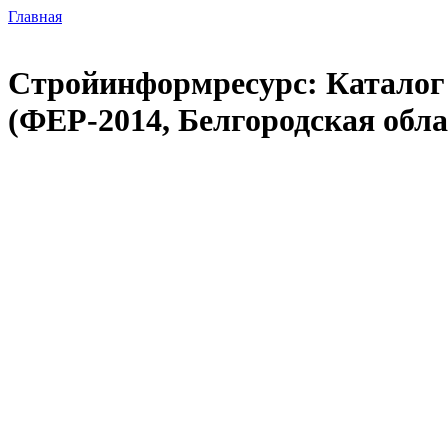
Главная
Стройинформресурс: Каталог 
(ФЕР-2014, Белгородская обла