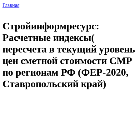
Главная
Стройинформресурс:
Расчетные индексы(
пересчета в текущий уровень
цен сметной стоимости СМР
по регионам РФ (ФЕР-2020,
Ставропольский край)