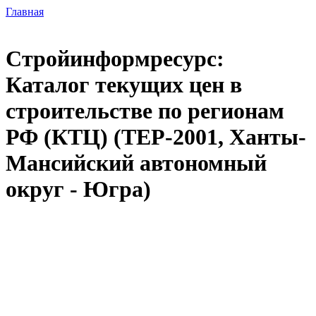
Главная
Стройинформресурс:
Каталог текущих цен в
строительстве по регионам
РФ (КТЦ) (ТЕР-2001, Ханты-
Мансийский автономный
округ - Югра)