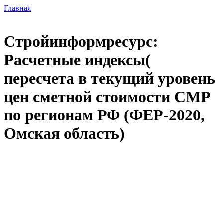
Главная
Стройинформресурс:
Расчетные индексы(
пересчета в текущий уровень
цен сметной стоимости СМР
по регионам РФ (ФЕР-2020,
Омская область)