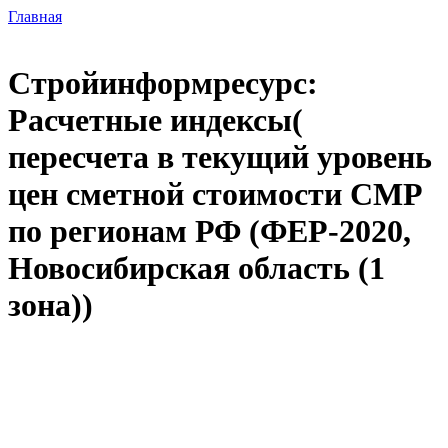
Главная
Стройинформресурс:
Расчетные индексы(
пересчета в текущий уровень
цен сметной стоимости СМР
по регионам РФ (ФЕР-2020,
Новосибирская область (1
зона))