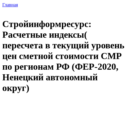
Главная
Стройинформресурс:
Расчетные индексы(
пересчета в текущий уровень
цен сметной стоимости СМР
по регионам РФ (ФЕР-2020,
Ненецкий автономный
округ)