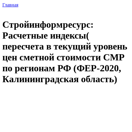
Главная
Стройинформресурс:
Расчетные индексы(
пересчета в текущий уровень
цен сметной стоимости СМР
по регионам РФ (ФЕР-2020,
Калининградская область)