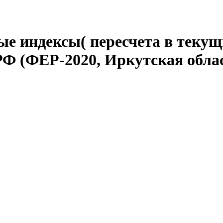
е индексы( пересчета в текущ
Ф (ФЕР-2020, Иркутская обла