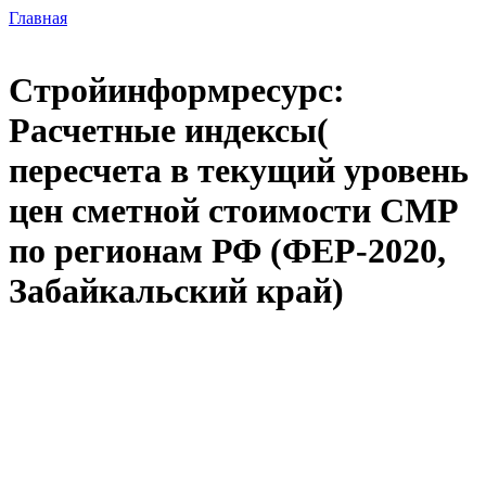
Главная
Стройинформресурс:
Расчетные индексы(
пересчета в текущий уровень
цен сметной стоимости СМР
по регионам РФ (ФЕР-2020,
Забайкальский край)