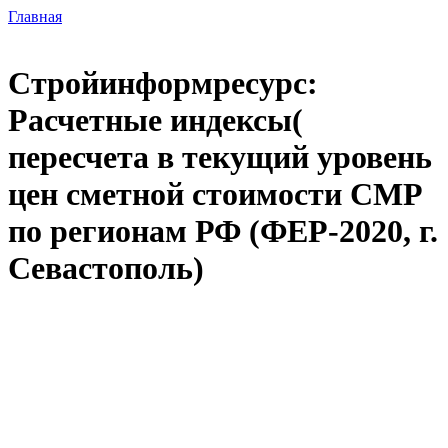
Главная
Стройинформресурс:
Расчетные индексы(
пересчета в текущий уровень
цен сметной стоимости СМР
по регионам РФ (ФЕР-2020, г.
Севастополь)