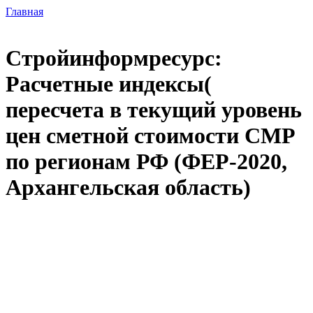
Главная
Стройинформресурс:
Расчетные индексы(
пересчета в текущий уровень
цен сметной стоимости СМР
по регионам РФ (ФЕР-2020,
Архангельская область)