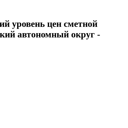
ий уровень цен сметной
кий автономный округ -