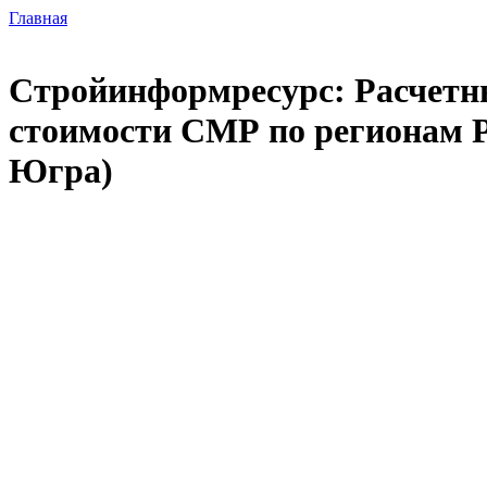
Главная
Стройинформресурс: Расчетны
стоимости СМР по регионам 
Югра)