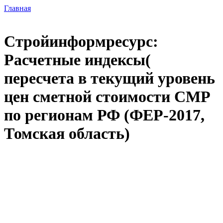
Главная
Стройинформресурс:
Расчетные индексы(
пересчета в текущий уровень
цен сметной стоимости СМР
по регионам РФ (ФЕР-2017,
Томская область)