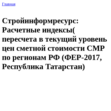
Главная
Стройинформресурс:
Расчетные индексы(
пересчета в текущий уровень
цен сметной стоимости СМР
по регионам РФ (ФЕР-2017,
Республика Татарстан)