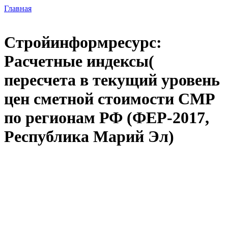
Главная
Стройинформресурс:
Расчетные индексы(
пересчета в текущий уровень
цен сметной стоимости СМР
по регионам РФ (ФЕР-2017,
Республика Марий Эл)