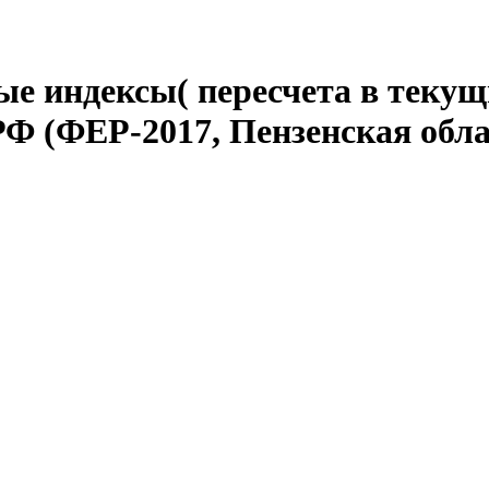
е индексы( пересчета в текущ
Ф (ФЕР-2017, Пензенская обла