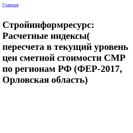
Главная
Стройинформресурс:
Расчетные индексы(
пересчета в текущий уровень
цен сметной стоимости СМР
по регионам РФ (ФЕР-2017,
Орловская область)