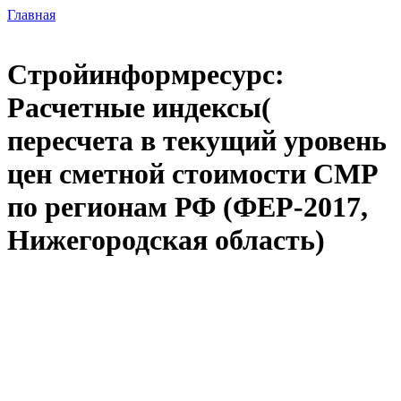
Главная
Стройинформресурс:
Расчетные индексы(
пересчета в текущий уровень
цен сметной стоимости СМР
по регионам РФ (ФЕР-2017,
Нижегородская область)