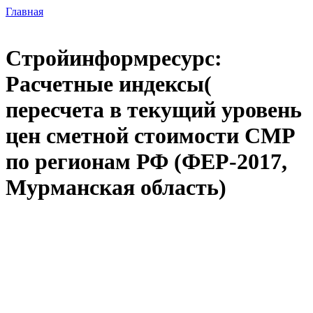
Главная
Стройинформресурс:
Расчетные индексы(
пересчета в текущий уровень
цен сметной стоимости СМР
по регионам РФ (ФЕР-2017,
Мурманская область)