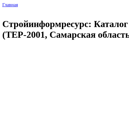
Главная
Стройинформресурс: Каталог 
(ТЕР-2001, Самарская область