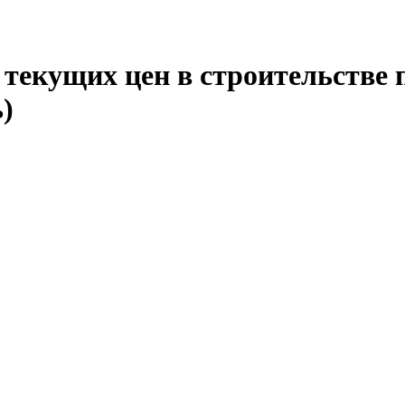
текущих цен в строительстве 
)