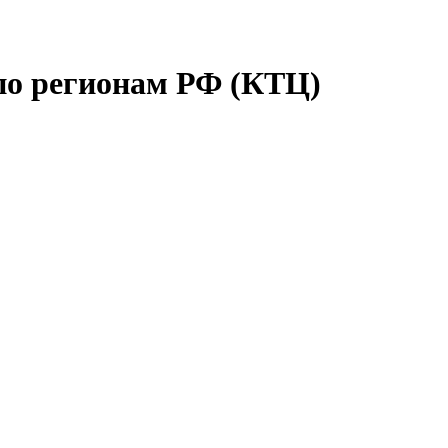
по регионам РФ (КТЦ)