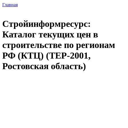
Главная
Стройинформресурс:
Каталог текущих цен в
строительстве по регионам
РФ (КТЦ) (ТЕР-2001,
Ростовская область)