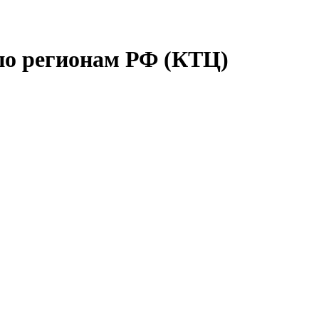
по регионам РФ (КТЦ)