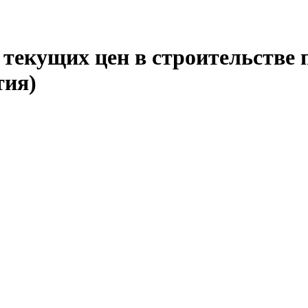
текущих цен в строительстве 
тия)