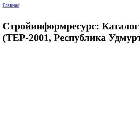
Главная
Стройинформресурс: Каталог 
(ТЕР-2001, Республика Удмур