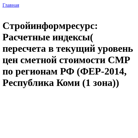
Главная
Стройинформресурс:
Расчетные индексы(
пересчета в текущий уровень
цен сметной стоимости СМР
по регионам РФ (ФЕР-2014,
Республика Коми (1 зона))