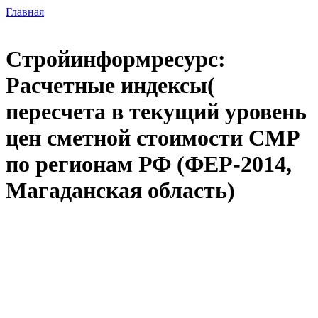
Главная
Стройинформресурс:
Расчетные индексы(
пересчета в текущий уровень
цен сметной стоимости СМР
по регионам РФ (ФЕР-2014,
Магаданская область)