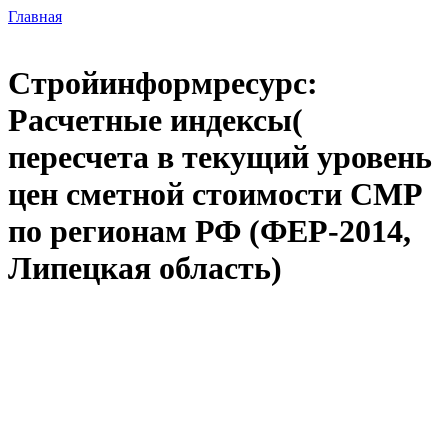
Главная
Стройинформресурс:
Расчетные индексы(
пересчета в текущий уровень
цен сметной стоимости СМР
по регионам РФ (ФЕР-2014,
Липецкая область)