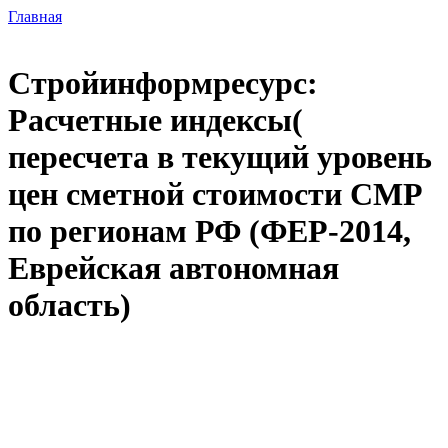
Главная
Стройинформресурс:
Расчетные индексы(
пересчета в текущий уровень
цен сметной стоимости СМР
по регионам РФ (ФЕР-2014,
Еврейская автономная
область)