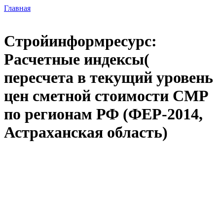
Главная
Стройинформресурс:
Расчетные индексы(
пересчета в текущий уровень
цен сметной стоимости СМР
по регионам РФ (ФЕР-2014,
Астраханская область)