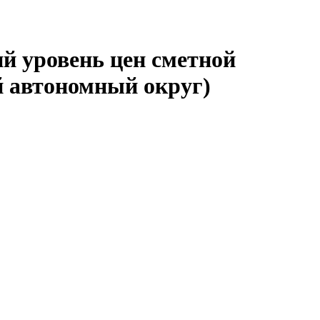
й уровень цен сметной
 автономный округ)