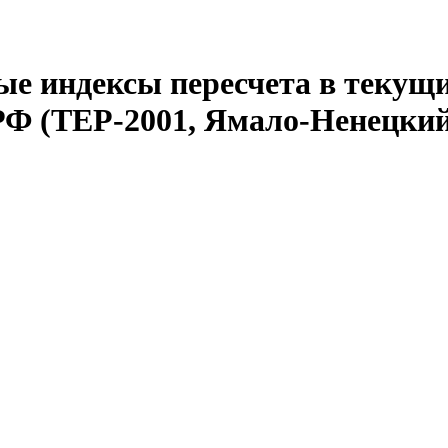
е индексы пересчета в текущи
РФ (ТЕР-2001, Ямало-Ненецкий