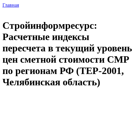
Главная
Стройинформресурс:
Расчетные индексы
пересчета в текущий уровень
цен сметной стоимости СМР
по регионам РФ (ТЕР-2001,
Челябинская область)