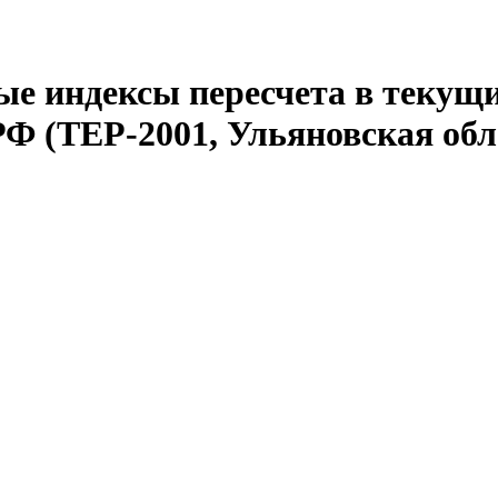
е индексы пересчета в текущи
Ф (ТЕР-2001, Ульяновская обл