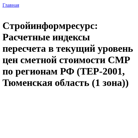
Главная
Стройинформресурс:
Расчетные индексы
пересчета в текущий уровень
цен сметной стоимости СМР
по регионам РФ (ТЕР-2001,
Тюменская область (1 зона))