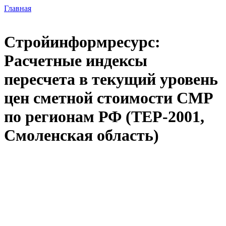
Главная
Стройинформресурс:
Расчетные индексы
пересчета в текущий уровень
цен сметной стоимости СМР
по регионам РФ (ТЕР-2001,
Смоленская область)