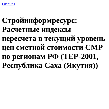
Главная
Стройинформресурс:
Расчетные индексы
пересчета в текущий уровень
цен сметной стоимости СМР
по регионам РФ (ТЕР-2001,
Республика Саха (Якутия))