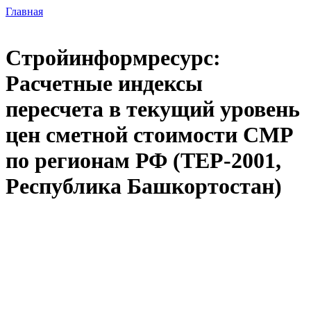
Главная
Стройинформресурс:
Расчетные индексы
пересчета в текущий уровень
цен сметной стоимости СМР
по регионам РФ (ТЕР-2001,
Республика Башкортостан)