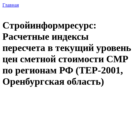
Главная
Стройинформресурс:
Расчетные индексы
пересчета в текущий уровень
цен сметной стоимости СМР
по регионам РФ (ТЕР-2001,
Оренбургская область)