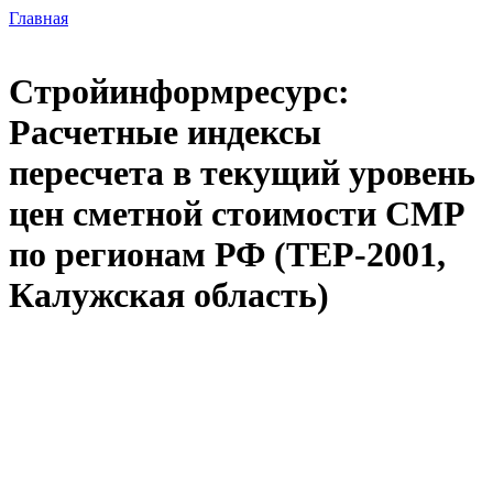
Главная
Стройинформресурс:
Расчетные индексы
пересчета в текущий уровень
цен сметной стоимости СМР
по регионам РФ (ТЕР-2001,
Калужская область)