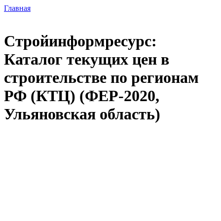
Главная
Стройинформресурс:
Каталог текущих цен в
строительстве по регионам
РФ (КТЦ) (ФЕР-2020,
Ульяновская область)