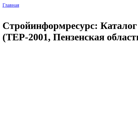
Главная
Стройинформресурс: Каталог 
(ТЕР-2001, Пензенская област