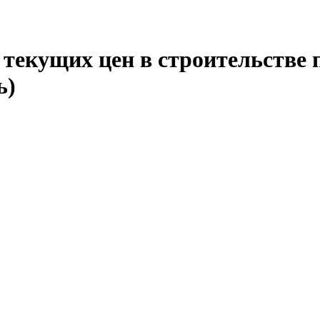
текущих цен в строительстве 
ь)