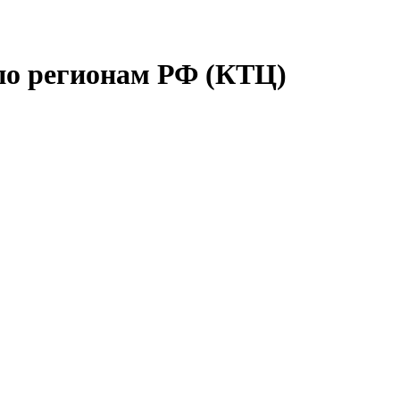
по регионам РФ (КТЦ)