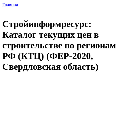
Главная
Стройинформресурс:
Каталог текущих цен в
строительстве по регионам
РФ (КТЦ) (ФЕР-2020,
Свердловская область)