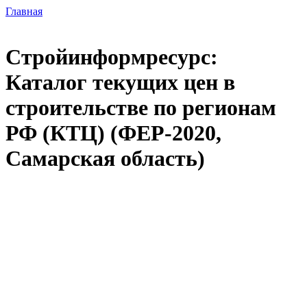
Главная
Стройинформресурс:
Каталог текущих цен в
строительстве по регионам
РФ (КТЦ) (ФЕР-2020,
Самарская область)