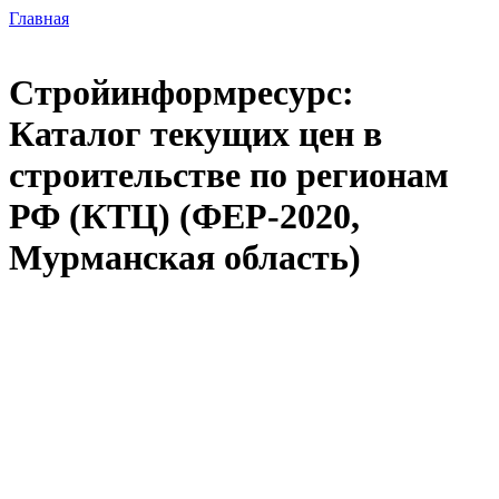
Главная
Стройинформресурс:
Каталог текущих цен в
строительстве по регионам
РФ (КТЦ) (ФЕР-2020,
Мурманская область)