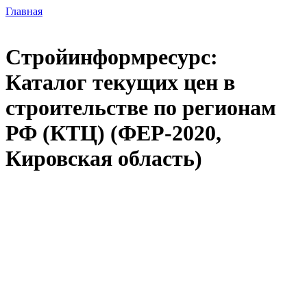
Главная
Стройинформресурс:
Каталог текущих цен в
строительстве по регионам
РФ (КТЦ) (ФЕР-2020,
Кировская область)