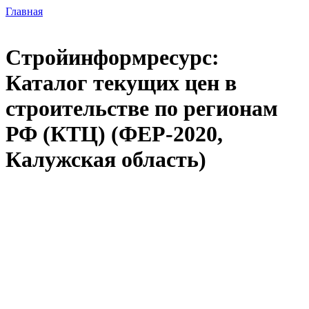
Главная
Стройинформресурс:
Каталог текущих цен в
строительстве по регионам
РФ (КТЦ) (ФЕР-2020,
Калужская область)