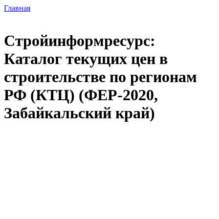
Главная
Стройинформресурс:
Каталог текущих цен в
строительстве по регионам
РФ (КТЦ) (ФЕР-2020,
Забайкальский край)