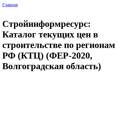
Главная
Стройинформресурс:
Каталог текущих цен в
строительстве по регионам
РФ (КТЦ) (ФЕР-2020,
Волгоградская область)