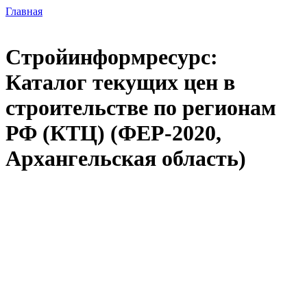
Главная
Стройинформресурс:
Каталог текущих цен в
строительстве по регионам
РФ (КТЦ) (ФЕР-2020,
Архангельская область)