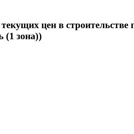
текущих цен в строительстве 
 (1 зона))