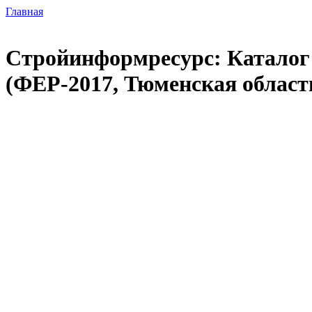
Главная
Стройинформресурс: Каталог 
(ФЕР-2017, Тюменская область