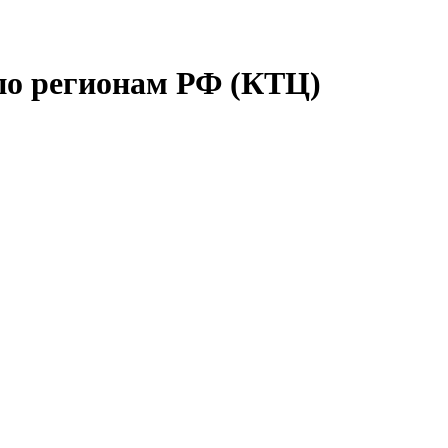
по регионам РФ (КТЦ)